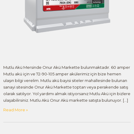
Mutlu Akü Mersinde Onur Akü Markette bulunmaktadır. 60 amper
Mutlu akü için ve 72-90-105 amper akülerimiz için bize hemen
ulaşın bilgi verelim. Mutlu akü bayisi siteler mahallesinde bulunan
sanayi sitesinde Onur Akü Markette toptan veya perakende satış
olarak satılıyor. Yol yardımı almak istiyorsanız Mutlu Akü için bizlere
ulaşabilirsiniz. Mutlu Akü Onur Akü markette satışta bulunuyor. […]
Read More »