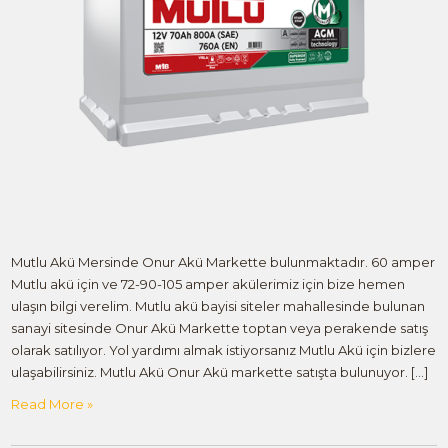
Mutlu Akü Mersinde Onur Akü Markette bulunmaktadır. 60 amper
Mutlu akü için ve 72-90-105 amper akülerimiz için bize hemen
ulaşın bilgi verelim. Mutlu akü bayisi siteler mahallesinde bulunan
sanayi sitesinde Onur Akü Markette toptan veya perakende satış
olarak satılıyor. Yol yardımı almak istiyorsanız Mutlu Akü için bizlere
ulaşabilirsiniz. Mutlu Akü Onur Akü markette satışta bulunuyor. […]
Read More »