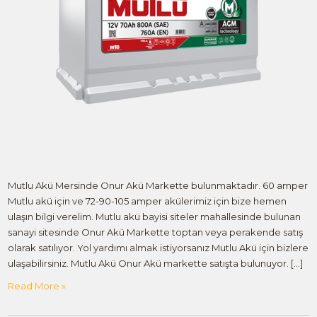
Mutlu Akü Mersinde Onur Akü Markette bulunmaktadır. 60 amper
Mutlu akü için ve 72-90-105 amper akülerimiz için bize hemen
ulaşın bilgi verelim. Mutlu akü bayisi siteler mahallesinde bulunan
sanayi sitesinde Onur Akü Markette toptan veya perakende satış
olarak satılıyor. Yol yardımı almak istiyorsanız Mutlu Akü için bizlere
ulaşabilirsiniz. Mutlu Akü Onur Akü markette satışta bulunuyor. […]
Read More »