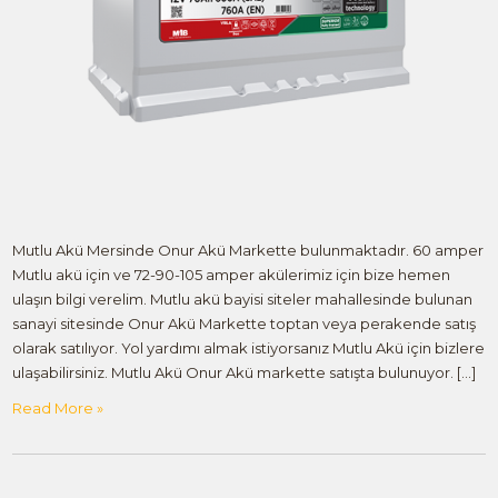
Mutlu Akü Mersinde Onur Akü Markette bulunmaktadır. 60 amper
Mutlu akü için ve 72-90-105 amper akülerimiz için bize hemen
ulaşın bilgi verelim. Mutlu akü bayisi siteler mahallesinde bulunan
sanayi sitesinde Onur Akü Markette toptan veya perakende satış
olarak satılıyor. Yol yardımı almak istiyorsanız Mutlu Akü için bizlere
ulaşabilirsiniz. Mutlu Akü Onur Akü markette satışta bulunuyor. […]
Read More »