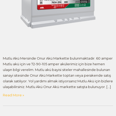
Mutlu Akü Mersinde Onur Akü Markette bulunmaktadır. 60 amper
Mutlu akü için ve 72-90-105 amper akülerimiz için bize hemen
ulaşın bilgi verelim. Mutlu akü bayisi siteler mahallesinde bulunan
sanayi sitesinde Onur Akü Markette toptan veya perakende satış
olarak satılıyor. Yol yardımı almak istiyorsanız Mutlu Akü için bizlere
ulaşabilirsiniz. Mutlu Akü Onur Akü markette satışta bulunuyor. […]
Read More »